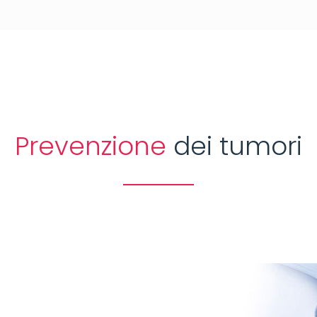
Prevenzione
dei tumori