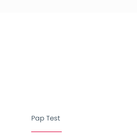
Pap Test