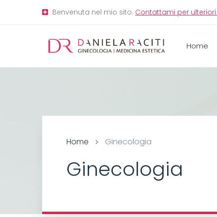
Benvenuta nel mio sito.
Contattami per ulteriori 
Home
Home
Ginecologia
Ginecologia