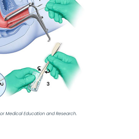
or Medical Education and Research.