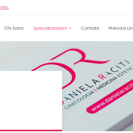
info.
Chi Sono
Specializzazioni
Contatti
Prenota Un