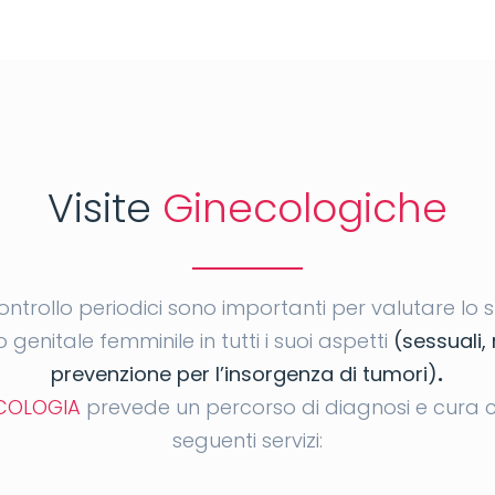
Visite
Ginecologiche
controllo periodici sono importanti per valutare lo s
genitale femminile in tutti i suoi aspetti
(sessuali, 
prevenzione per l’insorgenza di tumori)
.
COLOGIA
prevede un percorso di diagnosi e cura ch
seguenti servizi: